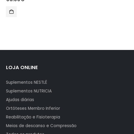
LOJA ONLINE
Suplementos NESTLÉ
Suplementos NUTRICIA
Ajudas diárias
Ortóteses Membro Inferior
Reabilitação e Fisioterapia
Meias de descanso e Compressão