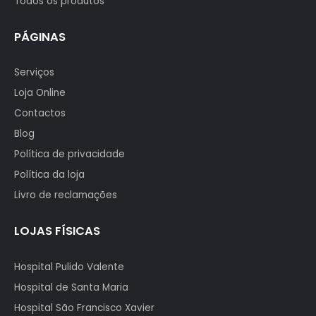
Todos os produtos
PÁGINAS
Serviços
Loja Online
Contactos
Blog
Política de privacidade
Política da loja
Livro de reclamações
LOJAS FÍSICAS
Hospital Pulido Valente
Hospital de Santa Maria
Hospital São Francisco Xavier