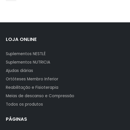
LOJA ONLINE
Suplementos NESTLÉ
Suplementos NUTRICIA
Ajudas diárias
Ortóteses Membro Inferior
Reabilitação e Fisioterapia
Meias de descanso e Compressão
Todos os produtos
PÁGINAS