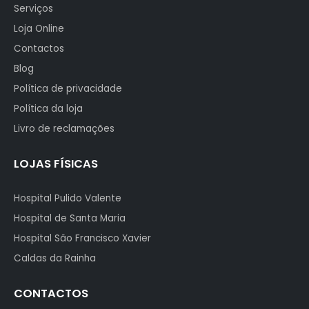
Serviços
Loja Online
Contactos
Blog
Política de privacidade
Política da loja
Livro de reclamações
LOJAS FÍSICAS
Hospital Pulido Valente
Hospital de Santa Maria
Hospital São Francisco Xavier
Caldas da Rainha
CONTACTOS