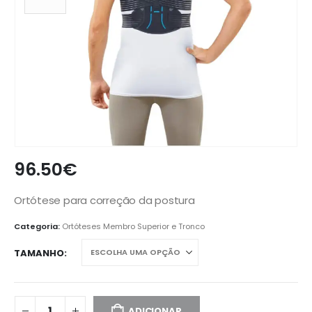
96.50
€
Ortótese para correção da postura
Categoria:
Ortóteses Membro Superior e Tronco
TAMANHO
ADICIONAR