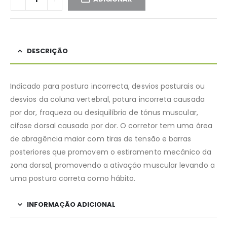
DESCRIÇÃO
Indicado para postura incorrecta, desvios posturais ou
desvios da coluna vertebral, potura incorreta causada
por dor, fraqueza ou desiquilíbrio de tónus muscular,
cifose dorsal causada por dor. O corretor tem uma área
de abragência maior com tiras de tensão e barras
posteriores que promovem o estiramento mecânico da
zona dorsal, promovendo a ativação muscular levando a
uma postura correta como hábito.
INFORMAÇÃO ADICIONAL