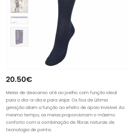
20.50
€
Meias de descanso até ao joelho com função ideal
para o dia-a-dia e para viajar. Os fios de última
geração aliam a função ao efeito de apoio invisível. Ao
mesmo tempo, as meias proporcionam o máximo
conforto com a combinação de fibras naturais de
tecnologia de ponta.