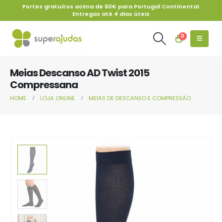
Portes gratuitos acima de 60€ para Portugal Continental.
Entregas até 4 dias úteis
0
Meias Descanso AD Twist 2015
Compressana
HOME
LOJA ONLINE
MEIAS DE DESCANSO E COMPRESSÃO