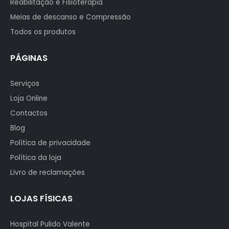
Reabilitação e Fisioterapia
Meias de descanso e Compressão
Todos os produtos
PÁGINAS
Serviços
Loja Online
Contactos
Blog
Política de privacidade
Política da loja
Livro de reclamações
LOJAS FÍSICAS
Hospital Pulido Valente