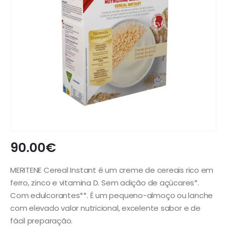
90.00
€
MERITENE Cereal Instant é um creme de cereais rico em
ferro, zinco e vitamina D. Sem adição de açúcares*.
Com edulcorantes**. É um pequeno-almoço ou lanche
com elevado valor nutricional, excelente sabor e de
fácil preparação.