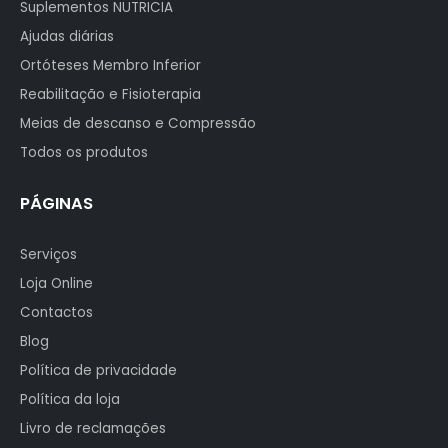
Suplementos NUTRICIA
Ajudas diárias
Ortóteses Membro Inferior
Reabilitação e Fisioterapia
Meias de descanso e Compressão
Todos os produtos
PÁGINAS
Serviços
Loja Online
Contactos
Blog
Política de privacidade
Política da loja
Livro de reclamações