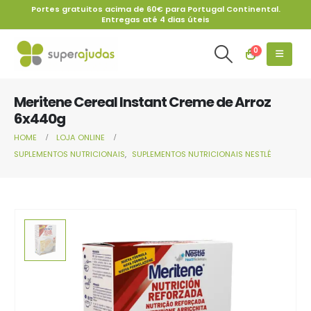
Portes gratuitos acima de 60€ para Portugal Continental.
Entregas até 4 dias úteis
0
Meritene Cereal Instant Creme de Arroz
6x440g
HOME
LOJA ONLINE
SUPLEMENTOS NUTRICIONAIS
,
SUPLEMENTOS NUTRICIONAIS NESTLÉ