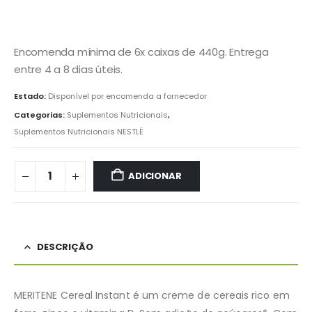
Encomenda mínima de 6x caixas de 440g. Entrega
entre 4 a 8 dias úteis.
Estado:
Disponível por encomenda a fornecedor
Categorias:
Suplementos Nutricionais
,
Suplementos Nutricionais NESTLÉ
ADICIONAR
DESCRIÇÃO
MERITENE Cereal Instant é um creme de cereais rico em