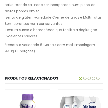
Baixo teor de sal. Pode ser incorporado num plano de
dietas pobres em sal.
Isento de glúten: variedade Creme de arroz e Multifrutas
Sem corantes nem conservantes
Textura suave e homogénea que facilita a deglutição
Excelentes sabores
*Exceto a variedade 8 Cereais com mel. Embalagem
440g (11 porções). ​
PRODUTOS RELACIONADOS