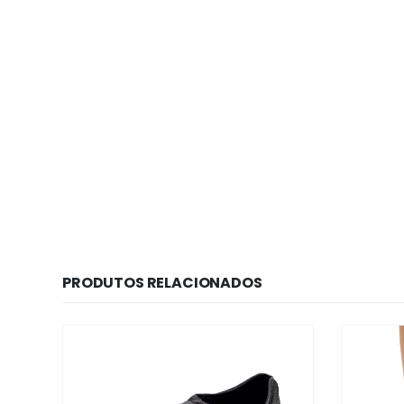
PRODUTOS RELACIONADOS