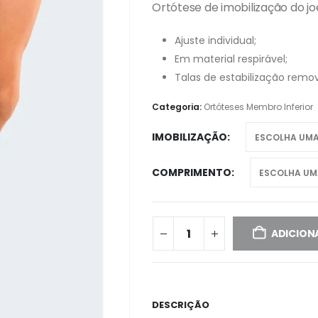
Ortótese de imobilização do jo
Ajuste individual;
Em material respirável;
Talas de estabilização remov
Categoria:
Ortóteses Membro Inferior
IMOBILIZAÇÃO
COMPRIMENTO
ADICION
DESCRIÇÃO