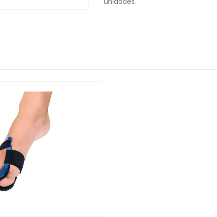
unidades.