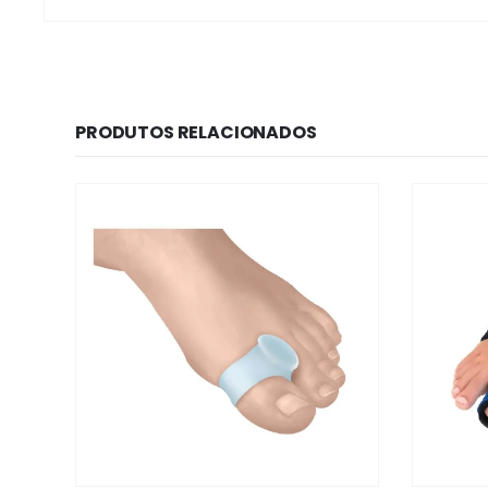
PRODUTOS RELACIONADOS