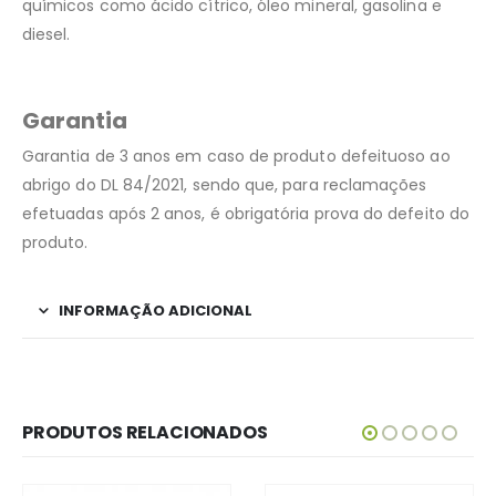
químicos como ácido cítrico, óleo mineral, gasolina e
diesel.
Garantia
Garantia de 3 anos em caso de produto defeituoso ao
abrigo do DL 84/2021, sendo que, para reclamações
efetuadas após 2 anos, é obrigatória prova do defeito do
produto.
INFORMAÇÃO ADICIONAL
PRODUTOS RELACIONADOS