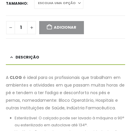
TAMANHO
ADICIONAR
DESCRIÇÃO
A
CLOG
é ideal para os profissionais que trabalham em
ambientes e atividades em que passam muitas horas de
pé e tendem a ter fadiga e desconforto nos pés e
pernas, nomeadamente: Bloco Operatório, Hospitais e
outras Instituições de Saúde, Indústria Farmacêutica.
Esterilizável: O calçado pode ser lavado à máquina a 90°
ou esterilizado em autoclave até 134°.