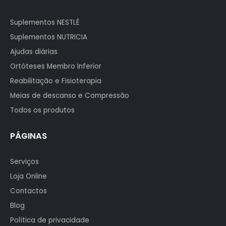
Suplementos NESTLÉ
Suplementos NUTRICIA
Ajudas diárias
Ortóteses Membro Inferior
Reabilitação e Fisioterapia
Meias de descanso e Compressão
Todos os produtos
PÁGINAS
Serviços
Loja Online
Contactos
Blog
Política de privacidade