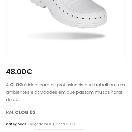
48.00
€
A
CLOG
é ideal para os profissionais que trabalham em
ambientes e atividades em que passam muitas horas
de pé.
Ref.
CLOG 02
Categorias:
Calçado WOCK
,
Soca CLOG