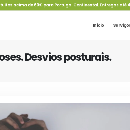
tuitos acima de 60€ para Portugal Continental. Entregas até 4
Início
Serviço
foses. Desvios posturais.