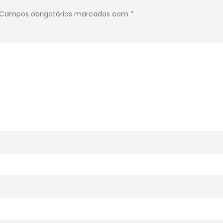
Campos obrigatórios marcados com
*