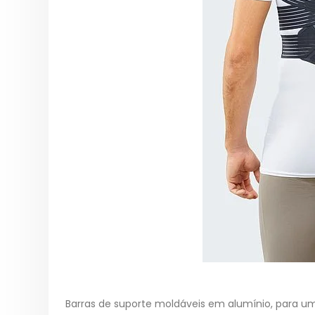
Barras de suporte moldáveis em alumínio, para um