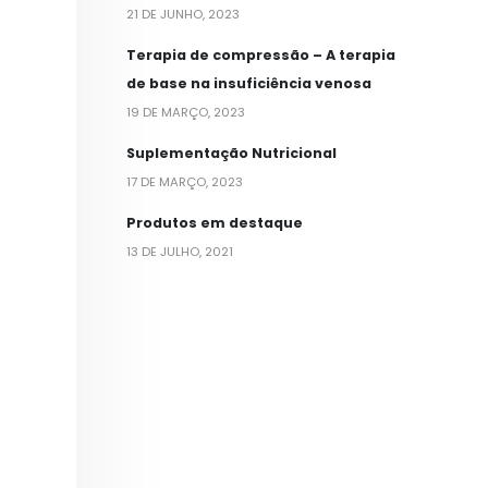
21 DE JUNHO, 2023
Terapia de compressão – A terapia
de base na insuficiência venosa
19 DE MARÇO, 2023
Suplementação Nutricional
17 DE MARÇO, 2023
Produtos em destaque
13 DE JULHO, 2021