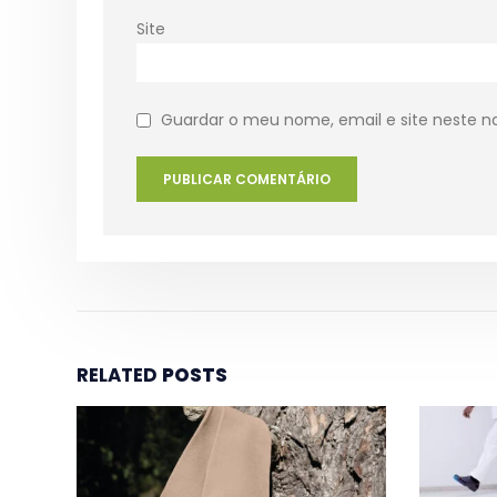
Site
Guardar o meu nome, email e site neste n
RELATED
POSTS