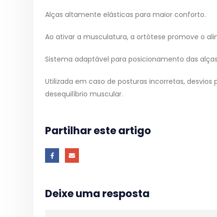
Alças altamente elásticas para maior conforto.
Ao ativar a musculatura, a ortótese promove o al
Sistema adaptável para posicionamento das alças
Utilizada em caso de posturas incorretas, desvios 
desequilíbrio muscular.
Partilhar este artigo
Deixe uma resposta