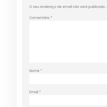
O seu endereço de email não será publicado.
Comentário
*
Nome
*
Email
*