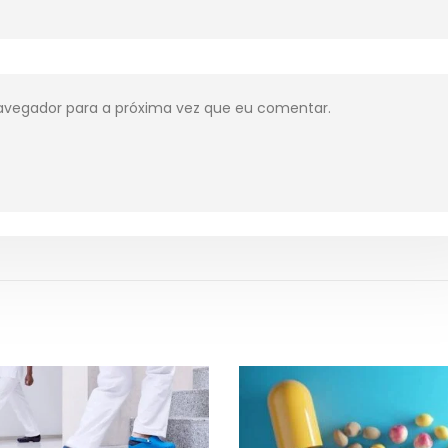
avegador para a próxima vez que eu comentar.