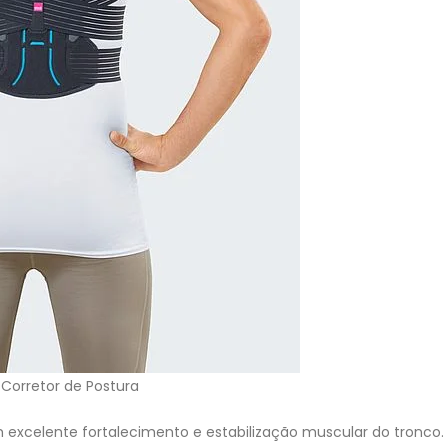
Corretor de Postura
 excelente fortalecimento e estabilização muscular do tronco.