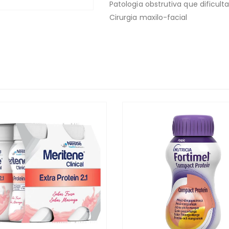
Patologia obstrutiva que dificult
Cirurgia maxilo-facial