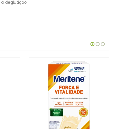
a a deglutição