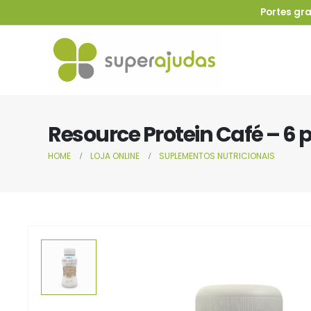
Portes gra
Resource Protein Café – 6
HOME
LOJA ONLINE
SUPLEMENTOS NUTRICIONAIS