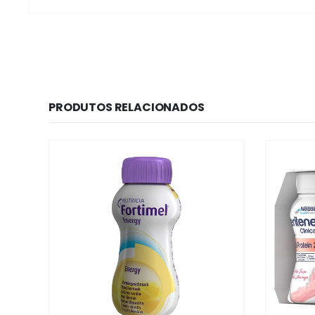
PRODUTOS RELACIONADOS